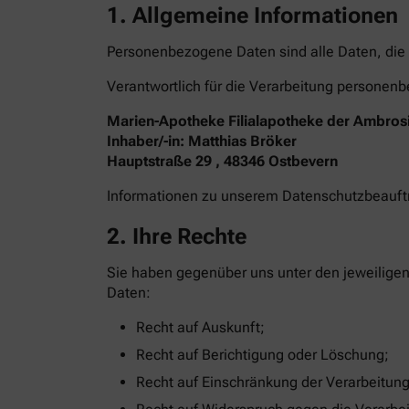
1. Allgemeine Informationen
Personenbezogene Daten sind alle Daten, die 
Verantwortlich für die Verarbeitung personenb
Marien-Apotheke Filialapotheke der Ambros
Inhaber/-in: Matthias Bröker
Hauptstraße 29 , 48346 Ostbevern
Informationen zu unserem Datenschutzbeauf
2. Ihre Rechte
Sie haben gegenüber uns unter den jeweilige
Daten:
Recht auf Auskunft;
Recht auf Berichtigung oder Löschung;
Recht auf Einschränkung der Verarbeitung