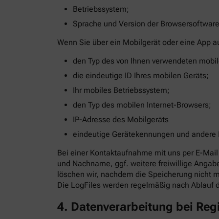
Betriebssystem;
Sprache und Version der Browsersoftware
Wenn Sie über ein Mobilgerät oder eine App a
den Typ des von Ihnen verwendeten mobil
die eindeutige ID Ihres mobilen Geräts;
Ihr mobiles Betriebssystem;
den Typ des mobilen Internet-Browsers;
IP-Adresse des Mobilgeräts
eindeutige Gerätekennungen und andere
Bei einer Kontaktaufnahme mit uns per E-Mail 
und Nachname, ggf. weitere freiwillige Anga
löschen wir, nachdem die Speicherung nicht me
Die LogFiles werden regelmäßig nach Ablauf 
4. Datenverarbeitung bei Re