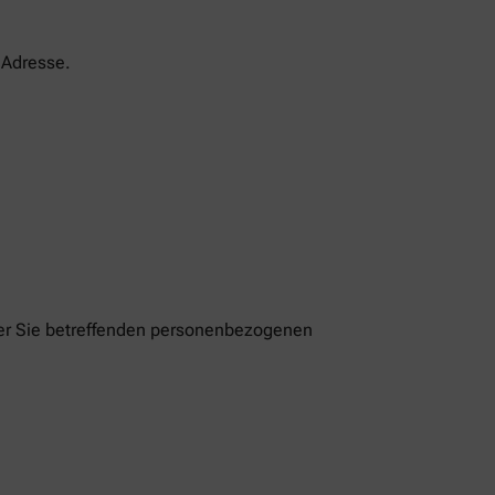
-Adresse.
der Sie betreffenden personenbezogenen