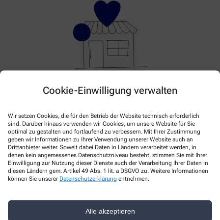
Cookie-Einwilligung verwalten
Hier gibt es aktuell nichts Neues. Bitte schauen Sie
später wieder vorbei!
Wir setzen Cookies, die für den Betrieb der Website technisch erforderlich
sind. Darüber hinaus verwenden wir Cookies, um unsere Website für Sie
optimal zu gestalten und fortlaufend zu verbessern. Mit Ihrer Zustimmung
geben wir Informationen zu Ihrer Verwendung unserer Website auch an
Drittanbieter weiter. Soweit dabei Daten in Ländern verarbeitet werden, in
denen kein angemessenes Datenschutzniveau besteht, stimmen Sie mit Ihrer
Einwilligung zur Nutzung dieser Dienste auch der Verarbeitung Ihrer Daten in
diesen Ländern gem. Artikel 49 Abs. 1 lit. a DSGVO zu. Weitere Informationen
können Sie unserer
Datenschutzerklärung
entnehmen.
Kontakt
Alle akzeptieren