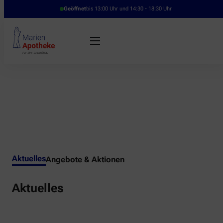
Geöffnet
bis 13:00 Uhr und 14:30 - 18:30 Uhr
Aktuelles
Angebote & Aktionen
Aktuelles