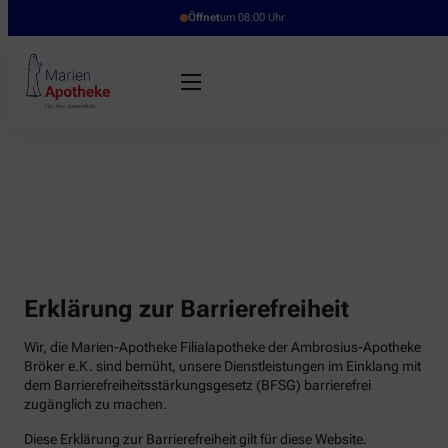
Öffnet
um 08:00 Uhr
Erklärung zur Barrierefreiheit
Wir, die Marien-Apotheke Filialapotheke der Ambrosius-Apotheke
Bröker e.K. sind bemüht, unsere Dienstleistungen im Einklang mit
dem Barrierefreiheitsstärkungsgesetz (BFSG) barrierefrei
zugänglich zu machen.
Diese Erklärung zur Barrierefreiheit gilt für diese Website.