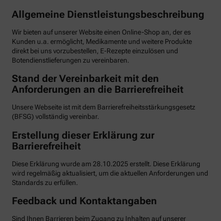
Allgemeine Dienstleistungsbeschreibung
Wir bieten auf unserer Website einen Online-Shop an, der es
Kunden u.a. ermöglicht, Medikamente und weitere Produkte
direkt bei uns vorzubestellen, E-Rezepte einzulösen und
Botendienstlieferungen zu vereinbaren.
Stand der Vereinbarkeit mit den
Anforderungen an die Barrierefreiheit
Unsere Webseite ist mit dem Barrierefreiheitsstärkungsgesetz
(BFSG) vollständig vereinbar.
Erstellung dieser Erklärung zur
Barrierefreiheit
Diese Erklärung wurde am 28.10.2025 erstellt. Diese Erklärung
wird regelmäßig aktualisiert, um die aktuellen Anforderungen und
Standards zu erfüllen.
Feedback und Kontaktangaben
Sind Ihnen Barrieren beim Zugang zu Inhalten auf unserer